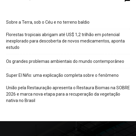
Sobre a Terra, sob o Céu e no terreno baldio
Florestas tropicais abrigam até US$ 1,2 trilhão em potencial
inexplorado para descoberta de novos medicamentos, aponta
estudo
Os grandes problemas ambientais do mundo contemporâneo
Super El Niño: uma explicação completa sobre o fenômeno
União pela Restauração apresenta o Restaura Biomas na SOBRE
2026 e marca nova etapa para a recuperação da vegetação
nativa no Brasil