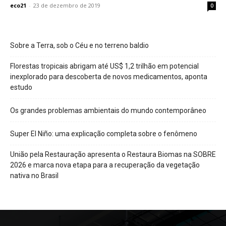
eco21
-
23 de dezembro de 2019
0
Sobre a Terra, sob o Céu e no terreno baldio
Florestas tropicais abrigam até US$ 1,2 trilhão em potencial
inexplorado para descoberta de novos medicamentos, aponta
estudo
Os grandes problemas ambientais do mundo contemporâneo
Super El Niño: uma explicação completa sobre o fenômeno
União pela Restauração apresenta o Restaura Biomas na SOBRE
2026 e marca nova etapa para a recuperação da vegetação
nativa no Brasil