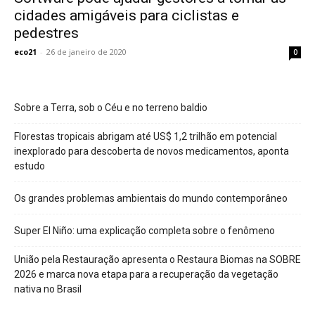
cidades amigáveis para ciclistas e
pedestres
eco21
-
26 de janeiro de 2020
0
Sobre a Terra, sob o Céu e no terreno baldio
Florestas tropicais abrigam até US$ 1,2 trilhão em potencial
inexplorado para descoberta de novos medicamentos, aponta
estudo
Os grandes problemas ambientais do mundo contemporâneo
Super El Niño: uma explicação completa sobre o fenômeno
União pela Restauração apresenta o Restaura Biomas na SOBRE
2026 e marca nova etapa para a recuperação da vegetação
nativa no Brasil