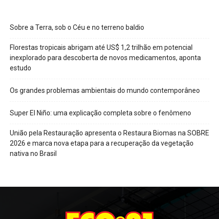
Sobre a Terra, sob o Céu e no terreno baldio
Florestas tropicais abrigam até US$ 1,2 trilhão em potencial
inexplorado para descoberta de novos medicamentos, aponta
estudo
Os grandes problemas ambientais do mundo contemporâneo
Super El Niño: uma explicação completa sobre o fenômeno
União pela Restauração apresenta o Restaura Biomas na SOBRE
2026 e marca nova etapa para a recuperação da vegetação
nativa no Brasil