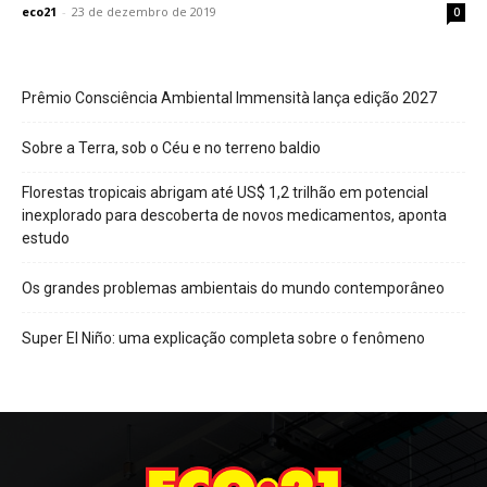
eco21
-
23 de dezembro de 2019
0
Prêmio Consciência Ambiental Immensità lança edição 2027
Sobre a Terra, sob o Céu e no terreno baldio
Florestas tropicais abrigam até US$ 1,2 trilhão em potencial
inexplorado para descoberta de novos medicamentos, aponta
estudo
Os grandes problemas ambientais do mundo contemporâneo
Super El Niño: uma explicação completa sobre o fenômeno