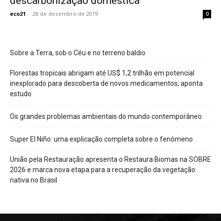
descarbonização doméstica
eco21
-
28 de dezembro de 2019
0
Sobre a Terra, sob o Céu e no terreno baldio
Florestas tropicais abrigam até US$ 1,2 trilhão em potencial
inexplorado para descoberta de novos medicamentos, aponta
estudo
Os grandes problemas ambientais do mundo contemporâneo
Super El Niño: uma explicação completa sobre o fenômeno
União pela Restauração apresenta o Restaura Biomas na SOBRE
2026 e marca nova etapa para a recuperação da vegetação
nativa no Brasil