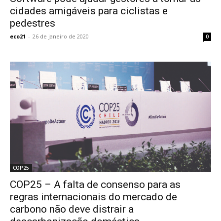
cidades amigáveis para ciclistas e
pedestres
eco21
-
26 de janeiro de 2020
0
COP25
COP25 – A falta de consenso para as
regras internacionais do mercado de
carbono não deve distrair a