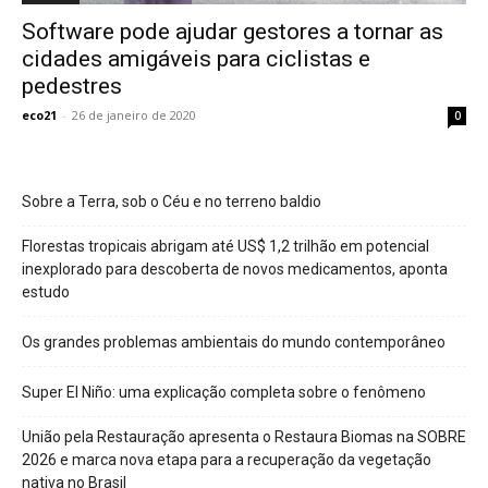
Software pode ajudar gestores a tornar as
cidades amigáveis para ciclistas e
pedestres
eco21
-
26 de janeiro de 2020
0
Sobre a Terra, sob o Céu e no terreno baldio
Florestas tropicais abrigam até US$ 1,2 trilhão em potencial
inexplorado para descoberta de novos medicamentos, aponta
estudo
Os grandes problemas ambientais do mundo contemporâneo
Super El Niño: uma explicação completa sobre o fenômeno
União pela Restauração apresenta o Restaura Biomas na SOBRE
2026 e marca nova etapa para a recuperação da vegetação
nativa no Brasil