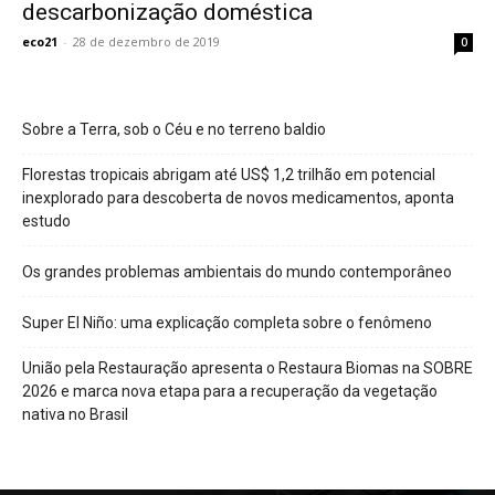
descarbonização doméstica
eco21
-
28 de dezembro de 2019
0
Sobre a Terra, sob o Céu e no terreno baldio
Florestas tropicais abrigam até US$ 1,2 trilhão em potencial
inexplorado para descoberta de novos medicamentos, aponta
estudo
Os grandes problemas ambientais do mundo contemporâneo
Super El Niño: uma explicação completa sobre o fenômeno
União pela Restauração apresenta o Restaura Biomas na SOBRE
2026 e marca nova etapa para a recuperação da vegetação
nativa no Brasil