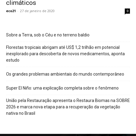
climáticos
eco21
-
27 de janeiro de 2020
0
Sobre a Terra, sob o Céu e no terreno baldio
Florestas tropicais abrigam até US$ 1,2 trilhão em potencial
inexplorado para descoberta de novos medicamentos, aponta
estudo
Os grandes problemas ambientais do mundo contemporâneo
Super El Niño: uma explicação completa sobre o fenômeno
União pela Restauração apresenta o Restaura Biomas na SOBRE
2026 e marca nova etapa para a recuperação da vegetação
nativa no Brasil