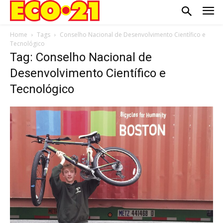
Home
Tags
Conselho Nacional de Desenvolvimento Científico e
Tecnológico
Tag: Conselho Nacional de
Desenvolvimento Científico e
Tecnológico