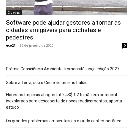
Cidades
Software pode ajudar gestores a tornar as
cidades amigáveis para ciclistas e
pedestres
eco21
-
26 de janeiro de 2020
0
Prêmio Consciência Ambiental Immensità lança edição 2027
Sobre a Terra, sob o Céu e no terreno baldio
Florestas tropicais abrigam até US$ 1,2 trilhão em potencial
inexplorado para descoberta de novos medicamentos, aponta
estudo
Os grandes problemas ambientais do mundo contemporâneo