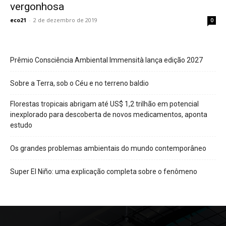
vergonhosa
eco21
-
2 de dezembro de 2019
0
Prêmio Consciência Ambiental Immensità lança edição 2027
Sobre a Terra, sob o Céu e no terreno baldio
Florestas tropicais abrigam até US$ 1,2 trilhão em potencial
inexplorado para descoberta de novos medicamentos, aponta
estudo
Os grandes problemas ambientais do mundo contemporâneo
Super El Niño: uma explicação completa sobre o fenômeno