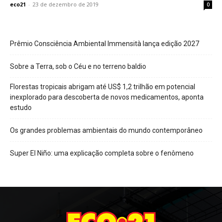
eco21
-
23 de dezembro de 2019
0
Prêmio Consciência Ambiental Immensità lança edição 2027
Sobre a Terra, sob o Céu e no terreno baldio
Florestas tropicais abrigam até US$ 1,2 trilhão em potencial
inexplorado para descoberta de novos medicamentos, aponta
estudo
Os grandes problemas ambientais do mundo contemporâneo
Super El Niño: uma explicação completa sobre o fenômeno