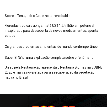
Sobre a Terra, sob o Céu e no terreno baldio
Florestas tropicais abrigam até US$ 1,2 trilhão em potencial
inexplorado para descoberta de novos medicamentos, aponta
estudo
Os grandes problemas ambientais do mundo contemporâneo
Super El Niño: uma explicação completa sobre o fenômeno
União pela Restauração apresenta o Restaura Biomas na SOBRE
2026 e marca nova etapa para a recuperação da vegetação
nativa no Brasil