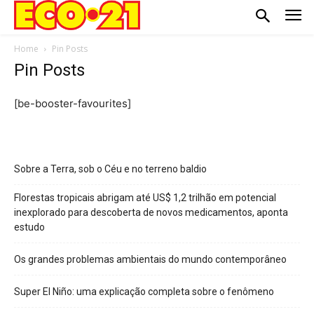
Home
Pin Posts
Pin Posts
[be-booster-favourites]
Sobre a Terra, sob o Céu e no terreno baldio
Florestas tropicais abrigam até US$ 1,2 trilhão em potencial
inexplorado para descoberta de novos medicamentos, aponta
estudo
Os grandes problemas ambientais do mundo contemporâneo
Super El Niño: uma explicação completa sobre o fenômeno